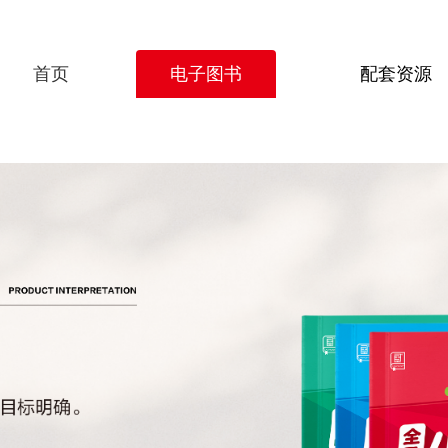
首页
电子图书
配套资源