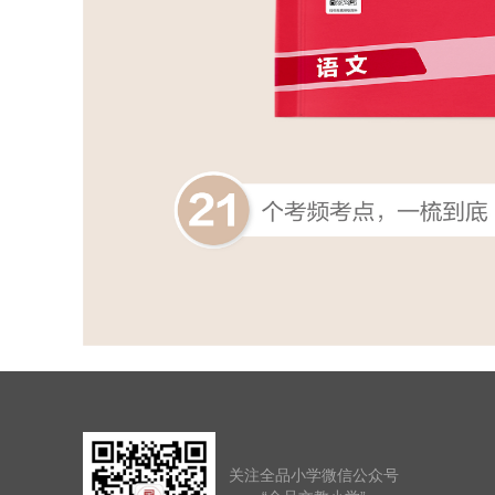
关注全品小学微信公众号