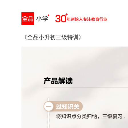
《全品小升初三级特训》