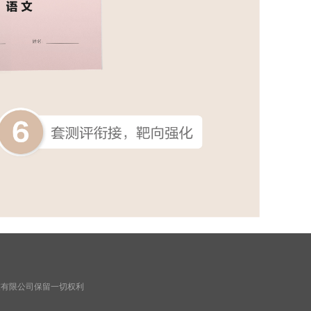
科技有限公司保留一切权利